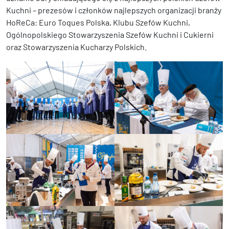
Kuchni – prezesów i członków najlepszych organizacji branży
HoReCa: Euro Toques Polska, Klubu Szefów Kuchni,
Ogólnopolskiego Stowarzyszenia Szefów Kuchni i Cukierni
oraz Stowarzyszenia Kucharzy Polskich.