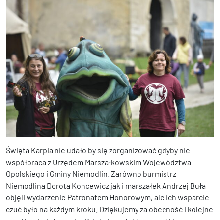
Święta Karpia nie udało by się zorganizować gdyby nie
współpraca z Urzędem Marszałkowskim Województwa
Opolskiego i Gminy Niemodlin. Zarówno burmistrz
Niemodlina Dorota Koncewicz jak i marszałek Andrzej Buła
objęli wydarzenie Patronatem Honorowym, ale ich wsparcie
czuć było na każdym kroku. Dziękujemy za obecność i kolejne