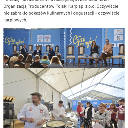
Organizacją Producentów Polski Karp sp. z o.o. Oczywiście
nie zabrakło pokazów kulinarnych i degustacji – oczywiście
karpiowych.