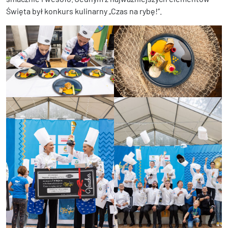
Święta był konkurs kulinarny „Czas na rybę!”.