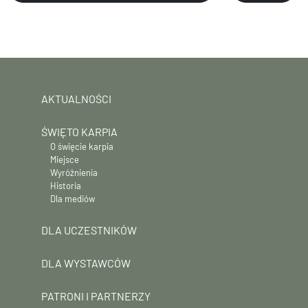
AKTUALNOŚCI
ŚWIĘTO KARPIA
O święcie karpia
Miejsce
Wyróżnienia
Historia
Dla mediów
DLA UCZESTNIKÓW
DLA WYSTAWCÓW
PATRONI I PARTNERZY